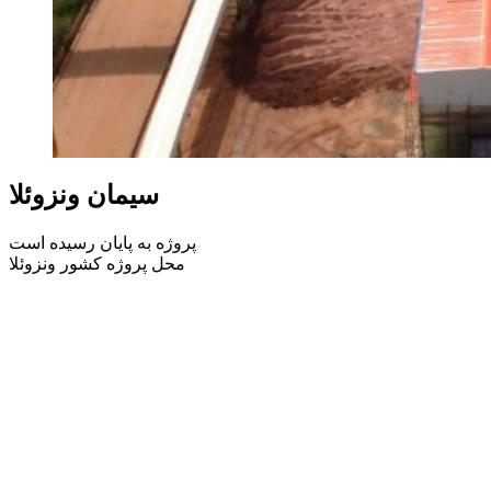
سیمان ونزوئلا
پروژه به پایان رسیده است
محل پروژه کشور ونزوئلا