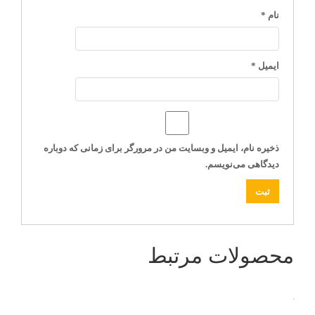
نام
*
ایمیل
*
ذخیره نام، ایمیل و وبسایت من در مرورگر برای زمانی که دوباره
دیدگاهی می‌نویسم.
محصولات مرتبط