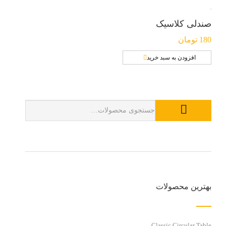
صندلی کلاسیک
180
تومان
افزودن به سبد خرید
بهترین محصولات
Classic Circular Table