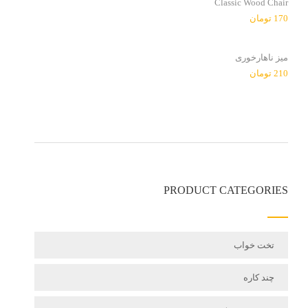
Classic Wood Chair
170
تومان
میز ناهارخوری
210
تومان
PRODUCT CATEGORIES
تخت خواب
چند کاره