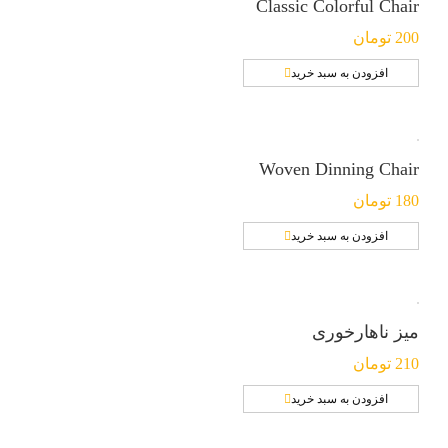
Classic Colorful Chair
200
تومان
افزودن به سبد خرید
Woven Dinning Chair
180
تومان
افزودن به سبد خرید
میز ناهارخوری
210
تومان
افزودن به سبد خرید