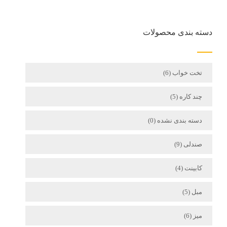
دسته بندی محصولات
تخت خواب
(6)
چند کاره
(5)
دسته بندی نشده
(0)
صندلی
(9)
کابینت
(4)
مبل
(5)
میز
(6)