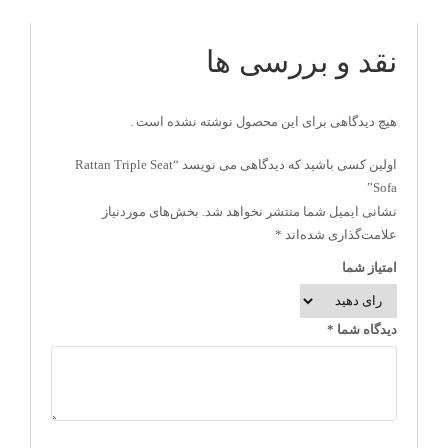
نقد و بررسی ها
هیچ دیدگاهی برای این محصول نوشته نشده است .
اولین کسی باشید که دیدگاهی می نویسد “Rattan Triple Seat
Sofa”
نشانی ایمیل شما منتشر نخواهد شد.
بخش‌های موردنیاز
علامت‌گذاری شده‌اند
*
امتیاز شما
دیدگاه شما
*