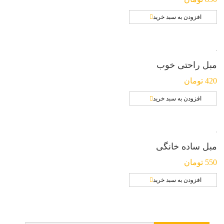
افزودن به سبد خرید
مبل راحتی خوب
420
تومان
افزودن به سبد خرید
مبل ساده خانگی
550
تومان
افزودن به سبد خرید