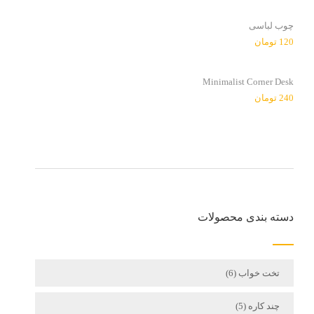
چوب لباسی
120
تومان
Minimalist Corner Desk
240
تومان
دسته بندی محصولات
تخت خواب
(6)
چند کاره
(5)