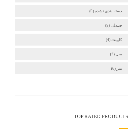
دسته بندی نشده
(0)
صندلی
(9)
کابینت
(4)
مبل
(5)
میز
(6)
TOP RATED PRODUCTS