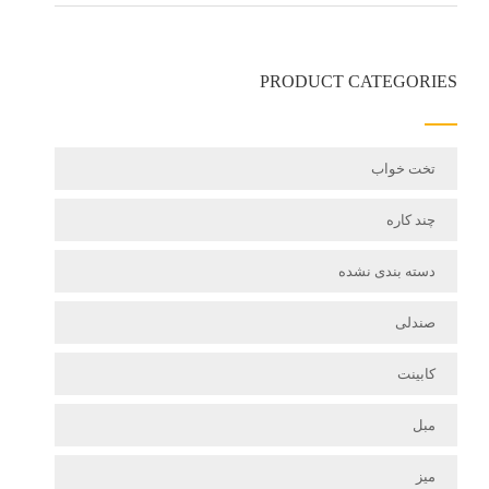
PRODUCT CATEGORIES
تخت خواب
چند کاره
دسته بندی نشده
صندلی
کابینت
مبل
میز