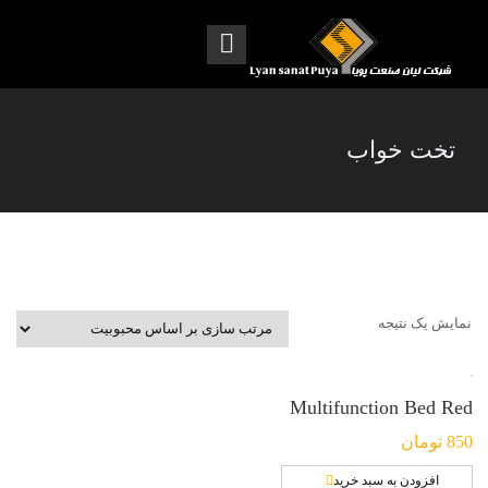
تخت خواب
نمایش یک نتیجه
Multifunction Bed Red
850
تومان
افزودن به سبد خرید