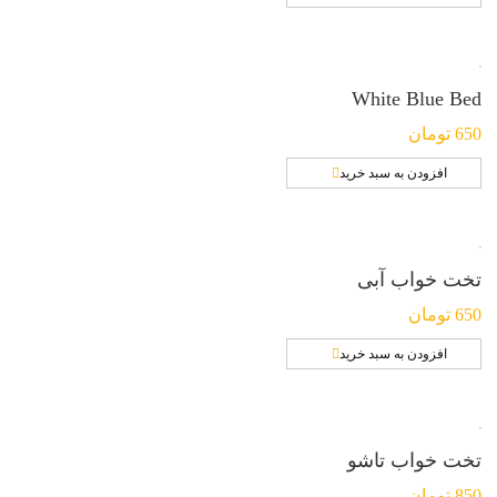
White Blue Bed
650
تومان
افزودن به سبد خرید
تخت خواب آبی
650
تومان
افزودن به سبد خرید
تخت خواب تاشو
850
تومان