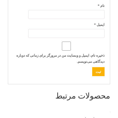
نام
*
ایمیل
*
ذخیره نام، ایمیل و وبسایت من در مرورگر برای زمانی که دوباره
دیدگاهی می‌نویسم.
محصولات مرتبط