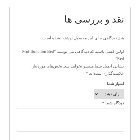
نقد و بررسی ها
هیچ دیدگاهی برای این محصول نوشته نشده است .
اولین کسی باشید که دیدگاهی می نویسد “Multifunction Bed
Red”
نشانی ایمیل شما منتشر نخواهد شد.
بخش‌های موردنیاز
علامت‌گذاری شده‌اند
*
امتیاز شما
دیدگاه شما
*