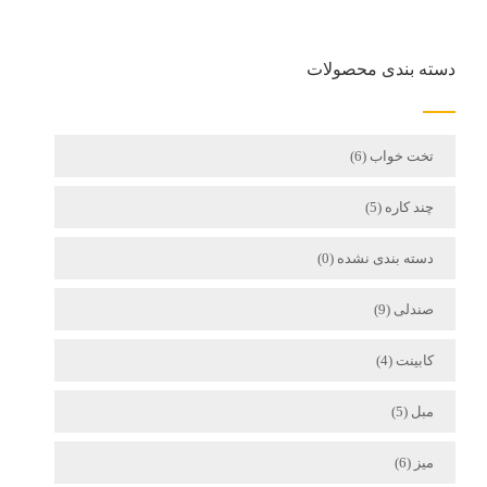
دسته بندی محصولات
تخت خواب
(6)
چند کاره
(5)
دسته بندی نشده
(0)
صندلی
(9)
کابینت
(4)
مبل
(5)
میز
(6)