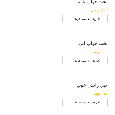
تخت خواب تاشو
850
تومان
افزودن به سبد خرید
تخت خواب آبی
650
تومان
افزودن به سبد خرید
مبل راحتی خوب
420
تومان
افزودن به سبد خرید