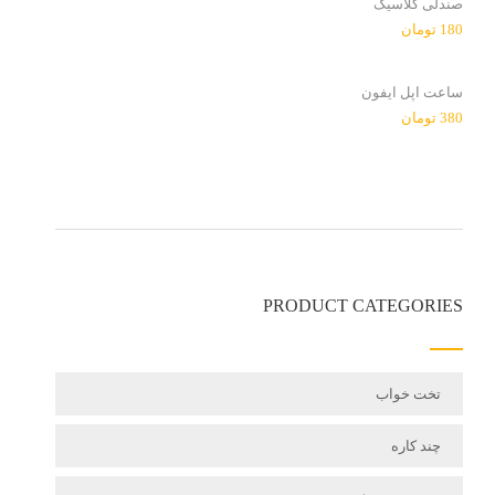
صندلی کلاسیک
180
تومان
ساعت اپل ایفون
380
تومان
PRODUCT CATEGORIES
تخت خواب
چند کاره