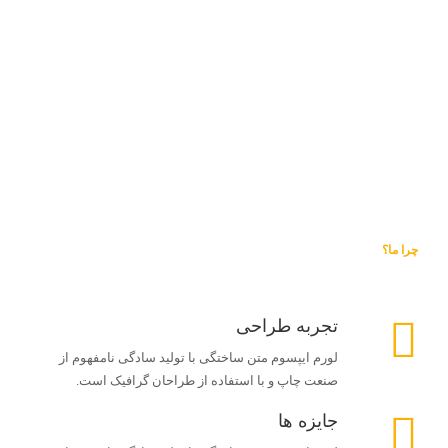
چرا ما؟
تجربه طراحی
لورم ایپسوم متن ساختگی با تولید سادگی نامفهوم از
صنعت چاپ و با استفاده از طراحان گرافیک است.
جایزه ها