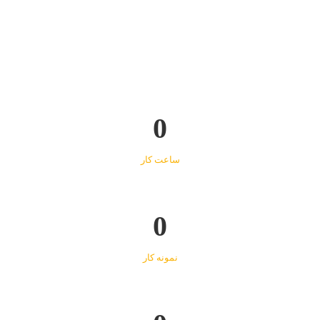
0
ساعت کار
0
نمونه کار