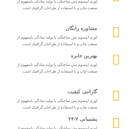
لورم ایپسوم متن ساختگی با تولید سادگی نامفهوم از
صنعت چاپ و با استفاده از طراحان گرافیک است.
مشاوره رایگان
لورم ایپسوم متن ساختگی با تولید سادگی نامفهوم از
صنعت چاپ و با استفاده از طراحان گرافیک است.
بهترین جایزه
لورم ایپسوم متن ساختگی با تولید سادگی نامفهوم از
صنعت چاپ و با استفاده از طراحان گرافیک است.
گارانتی کیفیت
لورم ایپسوم متن ساختگی با تولید سادگی نامفهوم از
صنعت چاپ و با استفاده از طراحان گرافیک است.
پشتیبانی ۲۴/۷
لورم ایپسوم متن ساختگی با تولید سادگی نامفهوم از