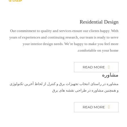
خدمات ما
Residential Design
Our commitment to quality and services ensure our clients happy. With
years of experiences and continuing research, our team is ready to serve
your interior design needs. We’re happy to make you feel more
comfortable on your home.
READ MORE
مشاوره
مشاوره در راستای انتخاب تجهیزات برق و کنترل از لحاظ آخرین تکنولوژی
و همچنین مشاوره در طراحی نقشه های برق
READ MORE