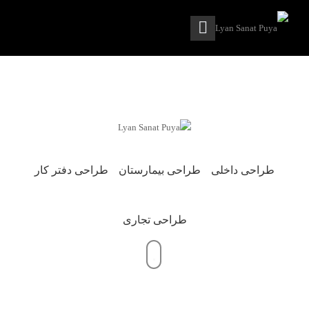
طراحی داخلی
طراحی بیمارستان
طراحی دفتر کار
طراحی تجاری