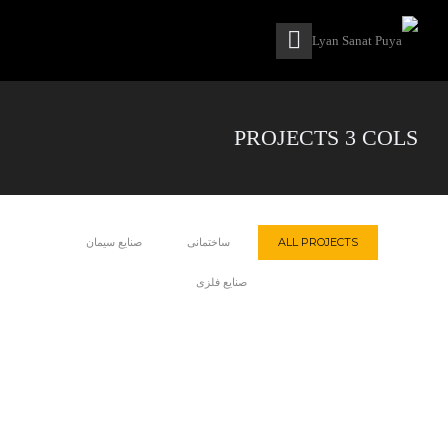
PROJECTS 3 COLS
ALL PROJECTS
ساختمانی
صنایع سیمان
صنایع فلزی